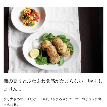
磯の香りとふわふわ食感がたまらない byくし
まけんじ
少し大きめサイズだが、口当たりがまろやかで一つ二つと次々に食
べられる。