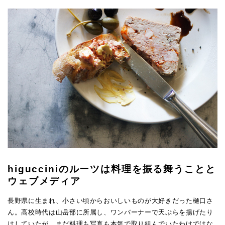
higucciniのルーツは料理を振る舞うことと
ウェブメディア
長野県に生まれ、小さい頃からおいしいものが大好きだった樋口さ
ん。高校時代は山岳部に所属し、ワンバーナーで天ぷらを揚げたり
はしていたが、まだ料理も写真も本気で取り組んでいたわけではな