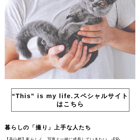
“This” is my life.スペシャルサイト
はこちら
暮らしの「撮り」上手な人たち
【高山都】私らしく、写真と一緒に成長していきたい。-PR-