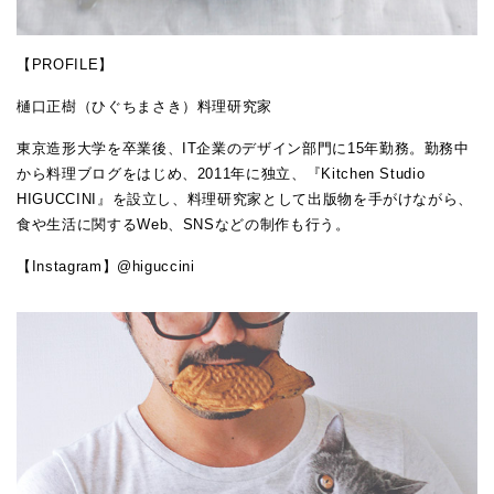
【PROFILE】
樋口正樹（ひぐちまさき）料理研究家
東京造形大学を卒業後、IT企業のデザイン部門に15年勤務。勤務中
から料理ブログをはじめ、2011年に独立、『Kitchen Studio
HIGUCCINI』を設立し、料理研究家として出版物を手がけながら、
食や生活に関するWeb、SNSなどの制作も行う。
【Instagram】
@higuccini