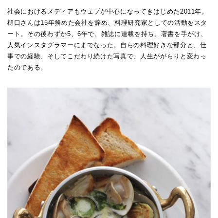
社会におけるメディアもウェブが中心になってきはじめた2011年。
樋口さんは15年務めた会社を辞め、料理研究家としての活動をスタ
ート。その後わずか5、6年で、雑誌に連載を持ち、著書を手がけ、
人気インスタグラマーにまでなった。自らの料理好きな部分と、仕
事での経験、そしてこだわり続けた写真で、人生ががらりと変わっ
たのである。