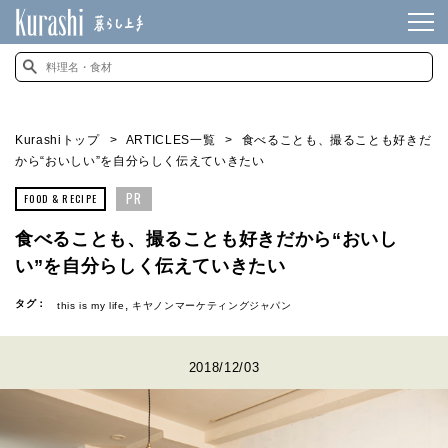
Kurashiトップ
ARTICLES一覧
食べることも、撮ることも好きだ
から“おいしい”を自分らしく伝えていきたい
PR
FOOD & RECIPE
食べることも、撮ることも好きだから“おいし
い”を自分らしく伝えていきたい
タグ：
this is my life
キヤノンマーケティングジャパン
2018/12/03