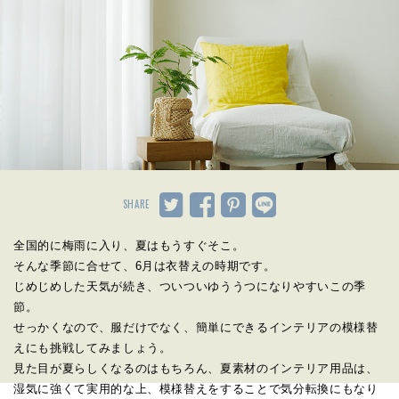
SHARE
全国的に梅雨に入り、夏はもうすぐそこ。
そんな季節に合せて、6月は衣替えの時期です。
じめじめした天気が続き、ついついゆううつになりやすいこの季
節。
せっかくなので、服だけでなく、簡単にできるインテリアの模様替
えにも挑戦してみましょう。
見た目が夏らしくなるのはもちろん、夏素材のインテリア用品は、
湿気に強くて実用的な上、模様替えをすることで気分転換にもなり