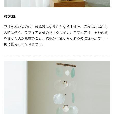
植木鉢
花はきれいなのに、殺風景になりがちな植木鉢を、普段はお出かけ
の時に使う、ラフィア素材のバッグにイン。ラフィアは、ヤシの葉
を使った天然素材のこと。軟らかく温かみがあるのに涼やかで、一
気に夏らしくなりますよ。