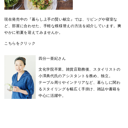
現在発売中の『暮らし上手の賢い献立』では、リビングや寝室な
ど、部屋に合わせた、手軽な模様替えの方法を紹介しています。爽
やかに初夏を迎えてみませんか。
こちらをクリック
四分一亜紀さん
文化学院卒業。雑貨店勤務後、スタイリストの
小澤典代氏のアシスタントを務め、独立。
テーブル周りやインテリアなど、暮らしに関わ
るスタイリングを幅広く手掛け、雑誌や書籍を
中心に活躍中。