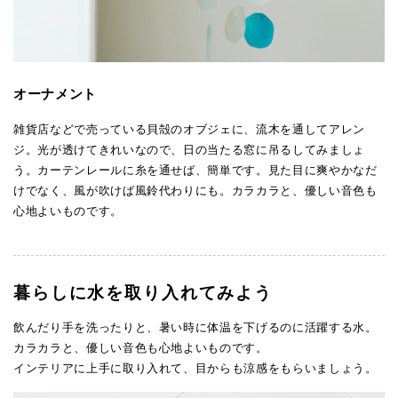
オーナメント
雑貨店などで売っている貝殻のオブジェに、流木を通してアレン
ジ。光が透けてきれいなので、日の当たる窓に吊るしてみましょ
う。カーテンレールに糸を通せば、簡単です。見た目に爽やかなだ
けでなく、風が吹けば風鈴代わりにも。カラカラと、優しい音色も
心地よいものです。
暮らしに水を取り入れてみよう
飲んだり手を洗ったりと、暑い時に体温を下げるのに活躍する水。
カラカラと、優しい音色も心地よいものです。
インテリアに上手に取り入れて、目からも涼感をもらいましょう。