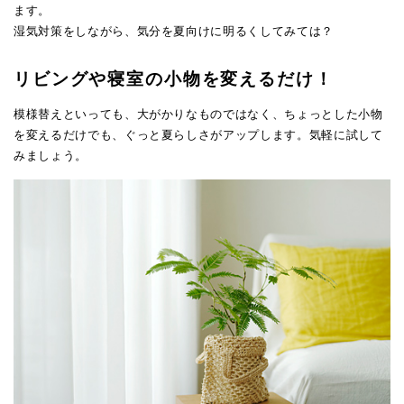
ます。
湿気対策をしながら、気分を夏向けに明るくしてみては？
リビングや寝室の小物を変えるだけ！
模様替えといっても、大がかりなものではなく、ちょっとした小物
を変えるだけでも、ぐっと夏らしさがアップします。気軽に試して
みましょう。