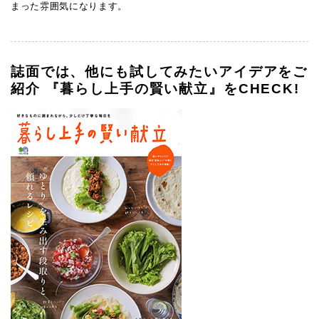
まった雰囲気になります。
誌面では、他にも試してみたいアイデアをご
紹介 『暮らし上手の賢い献立』をCHECK!