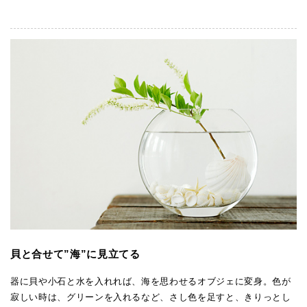
貝と合せて”海”に見立てる
器に貝や小石と水を入れれば、海を思わせるオブジェに変身。色が
寂しい時は、グリーンを入れるなど、さし色を足すと、きりっとし