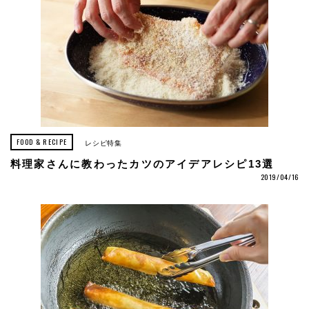
FOOD & RECIPE
レシピ特集
料理家さんに教わったカツのアイデアレシピ13選
2019/04/16