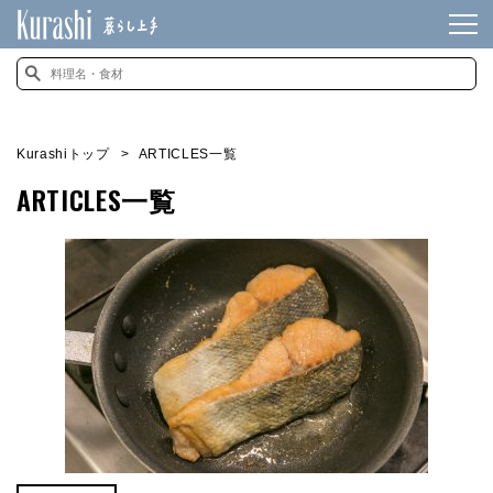
Kurashiトップ
ARTICLES一覧
ARTICLES一覧