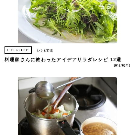
FOOD & RECIPE
レシピ特集
料理家さんに教わったアイデアサラダレシピ 12選
2019/02/18