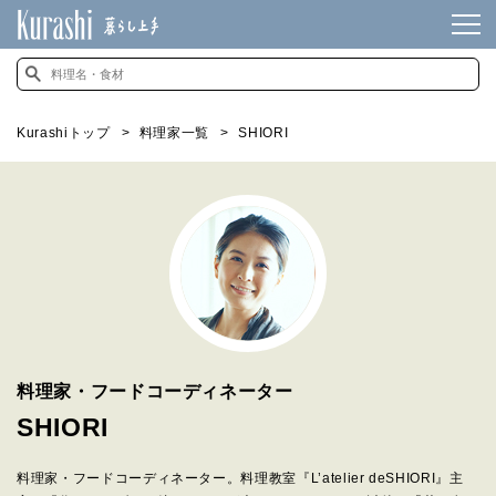
Kurashiトップ
料理家一覧
SHIORI
料理家・フードコーディネーター
SHIORI
料理家・フードコーディネーター。料理教室『L’atelier deSHIORI』主