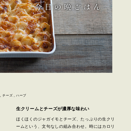
チーズ
ハーブ
生クリームとチーズが濃厚な味わい
ほくほくのジャガイモとチーズ、たっぷりの生クリ
ームという、文句なしの組み合わせ。時にはカロリ