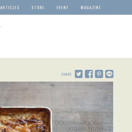
ARTICLES
STORE
EVENT
MAGAZINE
ン
SHARE