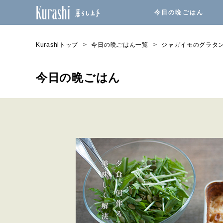
今日の晩ごはん
Kurashiトップ
今日の晩ごはん一覧
ジャガイモのグラタ
今日の晩ごはん