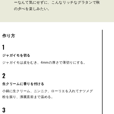
ーなんて気にせずに、こんなリッチなグラタンで秋
の夕べを楽しみたい。
作り方
1
ジャガイモを切る
ジャガイモは皮をむき、4mmの厚さで薄切りにする。
2
生クリームに香りを付ける
小鍋に生クリーム、ニンニク、ローリエを入れてナツメグ
粉を振り、沸騰直前まで温める。
3