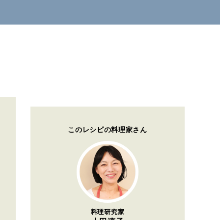
このレシピの料理家さん
料理研究家