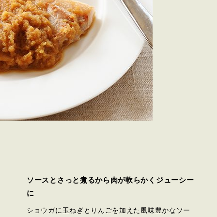
ソースとさっと煮るから肉が軟らかくジューシー
に
ショウガに玉ねぎとりんごを加えた風味豊かなソー