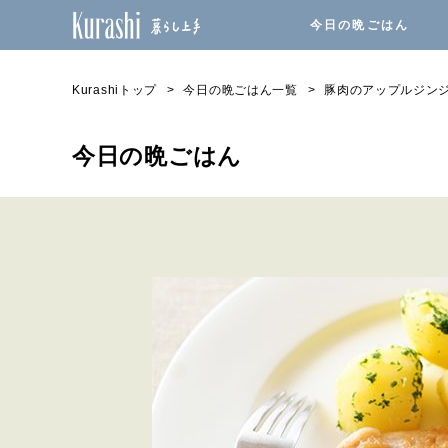
今日の晩ごはん
Kurashiトップ
今日の晩ごはん一覧
豚肉のアップルジン
今日の晩ごはん