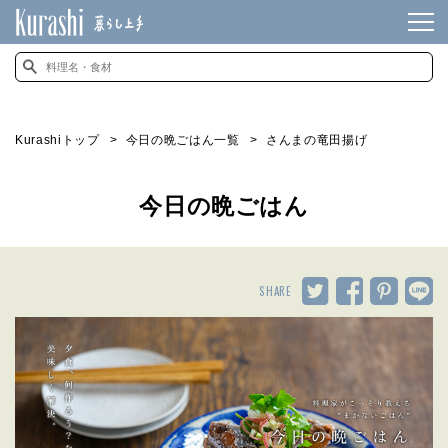
Kurashiトップ
今日の晩ごはん一覧
さんまの竜田揚げ
今日の晩ごはん
SHARE