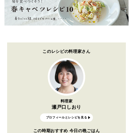
このレシピの料理家さん
料理家
瀬戸口しおり
プロフィールとレシピを見る
この時期おすすめ 今日の晩ごはん