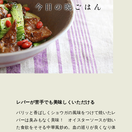
レバーが苦手でも美味しくいただける
パリッと香ばしくショウガの風味をつけて焼いたレ
バーは臭みもなく美味！ オイスターソースが効い
た食欲をそそる中華風炒め。血の巡りが良くなり体