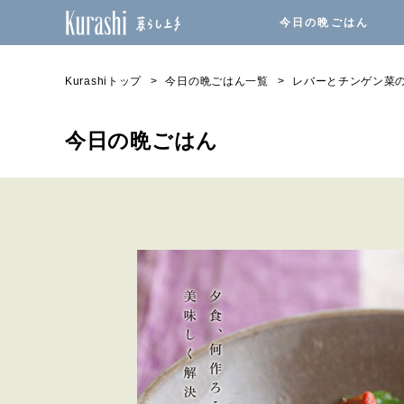
今日の晩ごはん
Kurashiトップ
今日の晩ごはん一覧
レバーとチンゲン菜
今日の晩ごはん