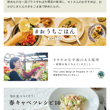
炒めものを一品プラスすれば大満足の食卓に。セトさんのおすすめは、お
かひじきとえのきをごま油で炒めたもの。