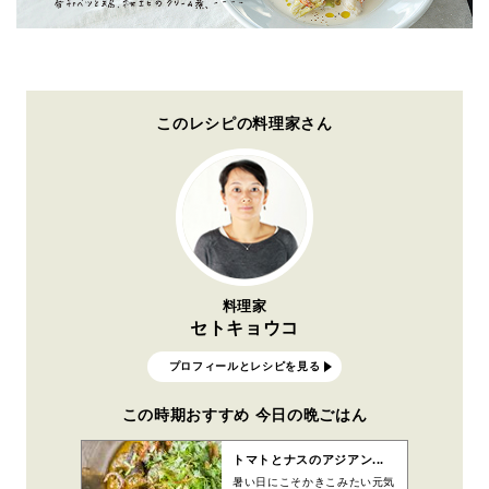
このレシピの料理家さん
料理家
セトキョウコ
プロフィールとレシピを見る
この時期おすすめ 今日の晩ごはん
トマトとナスのアジアン...
暑い日にこそかきこみたい元気