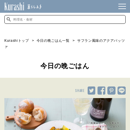
Kurashiトップ
今日の晩ごはん一覧
サフラン風味のアクアパッツ
ァ
今日の晩ごはん
SHARE