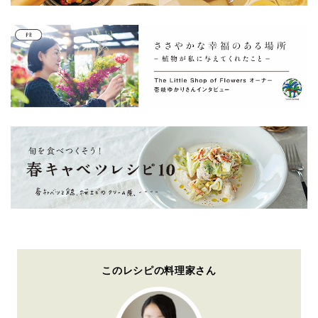
このレシピの料理家さん