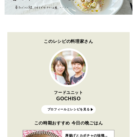
このレシピの料理家さん
フードユニット
GOCHISO
プロフィールとレシピを見る
この時期おすすめ 今日の晩ごはん
厚揚げとカボチャの味噌...