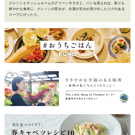
クレソンとマッシュルームのグリーンサラダと、パンを添えれば、彩りも
鮮やかな食卓に。クレソンの苦みが、白菜の甘みが溶け出したコクのある
スープにぴったり。