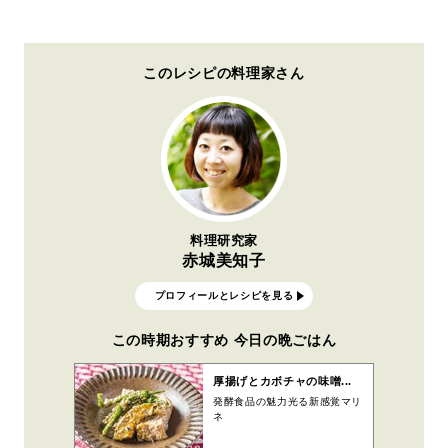
このレシピの料理家さん
料理研究家
赤城美知子
プロフィールとレシピを見る
この時期おすすめ 今日の晩ごはん
厚揚げとカボチャの味噌...
発酵食品の魅力光る新感覚マリ
ネ