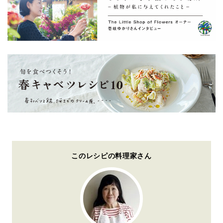
このレシピの料理家さん