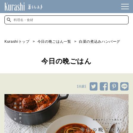
Kurashiトップ
今日の晩ごはん一覧
白菜の煮込みハンバーグ
今日の晩ごはん
SHARE