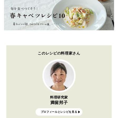
このレシピの料理家さん
料理研究家
満留邦子
プロフィールとレシピを見る