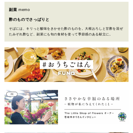
副菜
memo
酢のものでさっぱりと
そばには、キリっと酸味をきかせた酢のものを。大根おろしと甘酢を混ぜ
たみぞれ酢など、副菜にも旬の食材を使って季節感のある献立に。