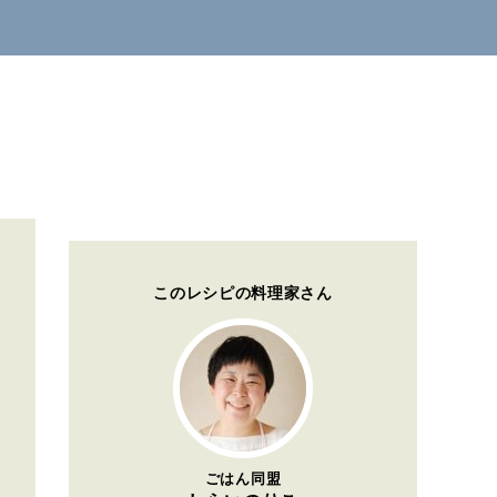
このレシピの料理家さん
ごはん同盟