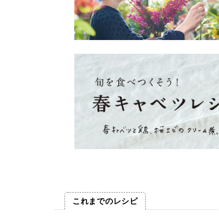
これまでのレシピ