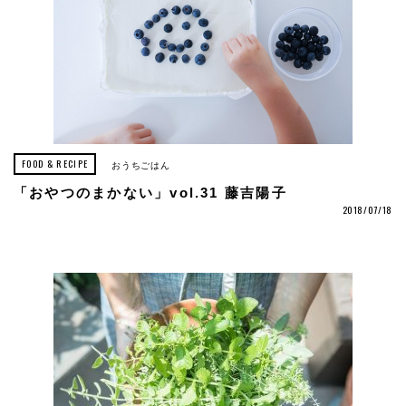
FOOD & RECIPE
おうちごはん
「おやつのまかない」vol.31 藤吉陽子
2018/07/18