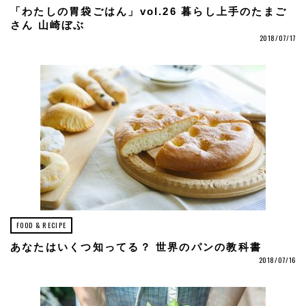
「わたしの胃袋ごはん」vol.26 暮らし上手のたまご
さん 山崎ぼぶ
2018/07/17
FOOD & RECIPE
あなたはいくつ知ってる？ 世界のパンの教科書
2018/07/16