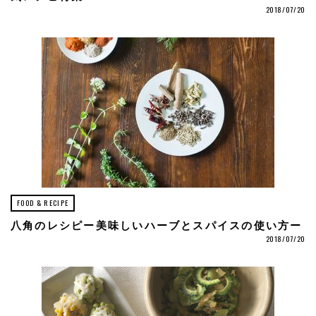
2018/07/20
FOOD & RECIPE
八角のレシピー美味しいハーブとスパイスの使い方ー
2018/07/20