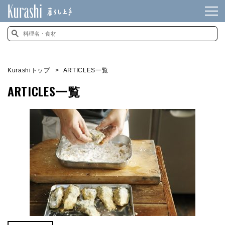
Kurashiトップ
ARTICLES一覧
ARTICLES一覧