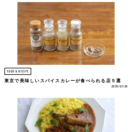
FOOD & RECIPE
東京で美味しいスパイスカレーが食べられる店５選
2018/07/24