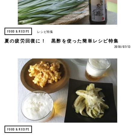
FOOD & RECIPE
レシピ特集
夏の疲労回復に！ 黒酢を使った簡単レシピ特集
2018/07/13
FOOD & RECIPE