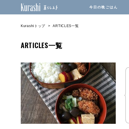
今日の晩ごはん
Kurashiトップ
ARTICLES一覧
ARTICLES一覧