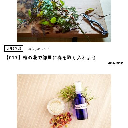
LIFESTYLE
暮らしのレシピ
【017】梅の花で部屋に春を取り入れよう
2016/03/02