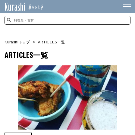
Kurashiトップ
ARTICLES一覧
ARTICLES一覧