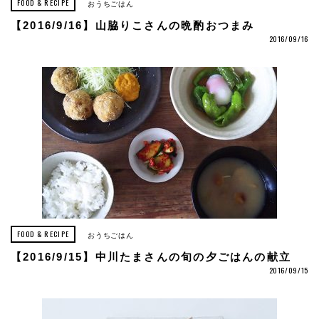
FOOD & RECIPE
おうちごはん
【2016/9/16】山脇りこさんの晩酌おつまみ
2016/09/16
FOOD & RECIPE
おうちごはん
【2016/9/15】中川たまさんの旬の夕ごはんの献立
2016/09/15