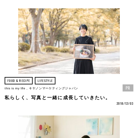
FOOD & RECIPE
LIFESTYLE
PR
this is my life
キヤノンマーケティングジャパン
私らしく、写真と一緒に成長していきたい。
2018/12/03