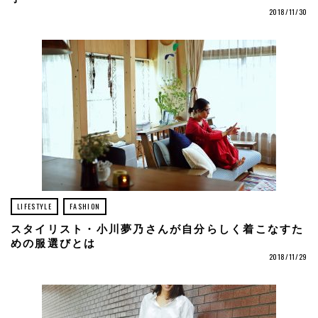
2018/11/30
LIFESTYLE
FASHION
スタイリスト・小川夢乃さんが自分らしく着こなすた
めの服選びとは
2018/11/29