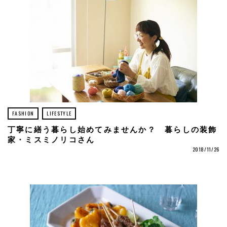
FASHION
LIFESTYLE
丁寧に繕う暮らし始めてみませんか？ 暮らしの装飾
家・ミスミノリコさん
2018/11/26