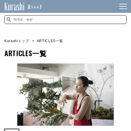
Kurashiトップ
ARTICLES一覧
ARTICLES一覧