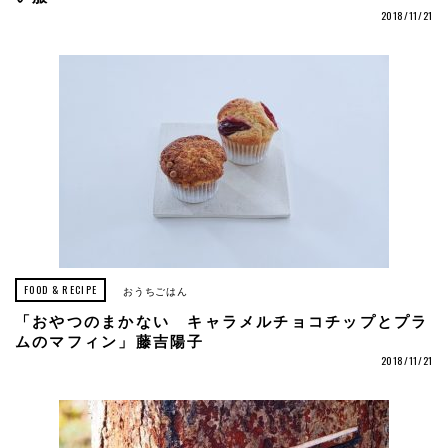
2018/11/21
FOOD & RECIPE
おうちごはん
「おやつのまかない キャラメルチョコチップとプラ
ムのマフィン」藤吉陽子
2018/11/21