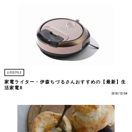
LIFESTYLE
家電ライター・伊森ちづるさんおすすめの【最新】生
活家電8
2018/12/04