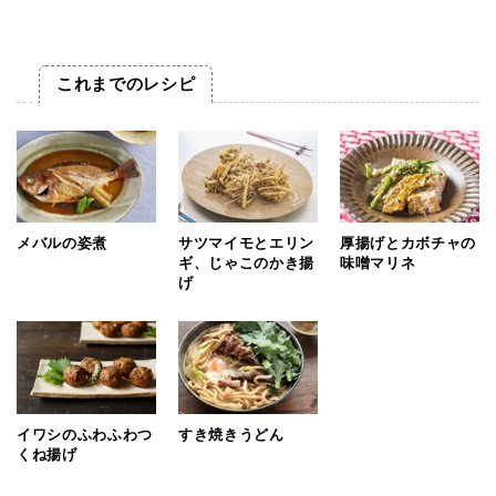
これまでのレシピ
メバルの姿煮
サツマイモとエリン
厚揚げとカボチャの
ギ、じゃこのかき揚
味噌マリネ
げ
イワシのふわふわつ
すき焼きうどん
くね揚げ