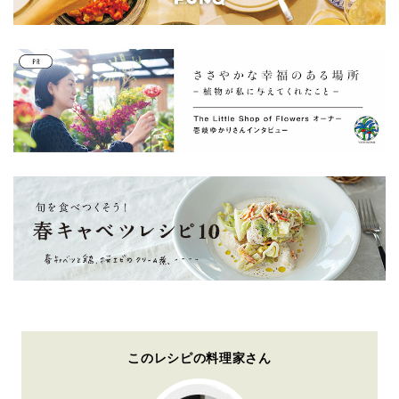
このレシピの料理家さん