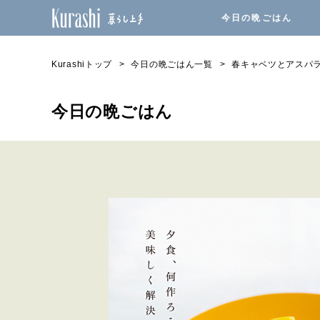
今日の晩ごはん
Kurashiトップ
今日の晩ごはん一覧
春キャベツとアスパ
今日の晩ごはん