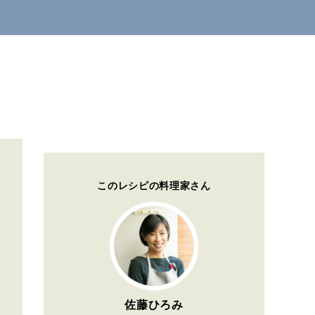
このレシピの料理家さん
佐藤ひろみ