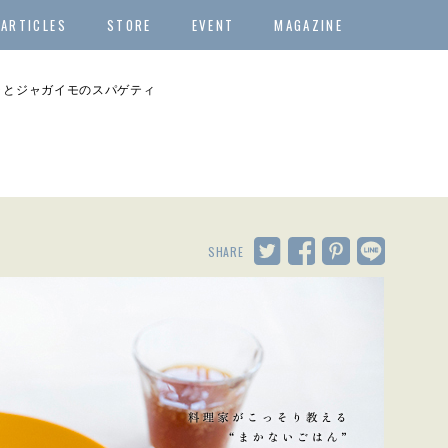
ARTICLES
STORE
EVENT
MAGAZINE
ラとジャガイモのスパゲティ
SHARE