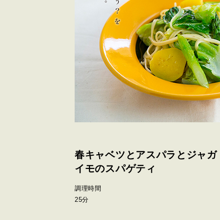
春キャベツとアスパラとジャガ
イモのスパゲティ
調理時間
25分