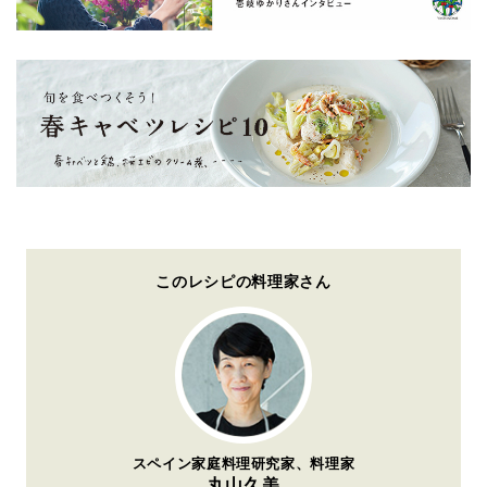
このレシピの料理家さん
スペイン家庭料理研究家、料理家
丸山久美