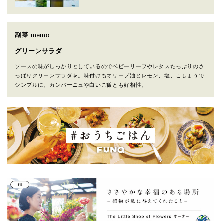
副菜
memo
グリーンサラダ
ソースの味がしっかりとしているのでベビーリーフやレタスたっぷりのさ
っぱりグリーンサラダを。味付けもオリーブ油とレモン、塩、こしょうで
シンプルに。カンパーニュや白いご飯とも好相性。