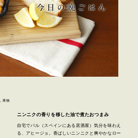
果物
ニンニクの香りを移した油で煮たおつまみ
自宅でバル（スペインにある居酒屋）気分を味わえ
る、アヒージョ。香ばしいニンニクと爽やかなロー