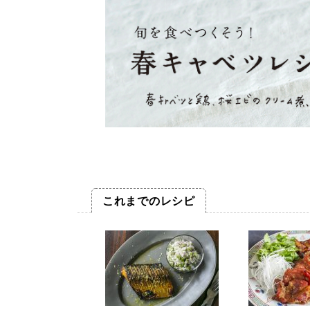
これまでのレシピ