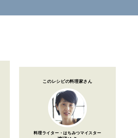
このレシピの料理家さん
料理ライター・はちみつマイスター