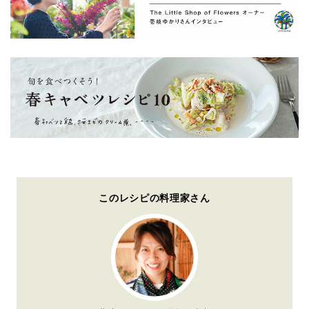
このレシピの料理家さん