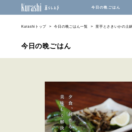
今日の晩ごはん
Kurashiトップ
今日の晩ごはん一覧
里芋とさきいかの土
今日の晩ごはん