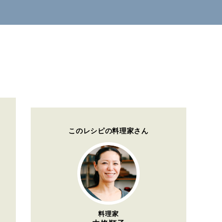
このレシピの料理家さん
料理家