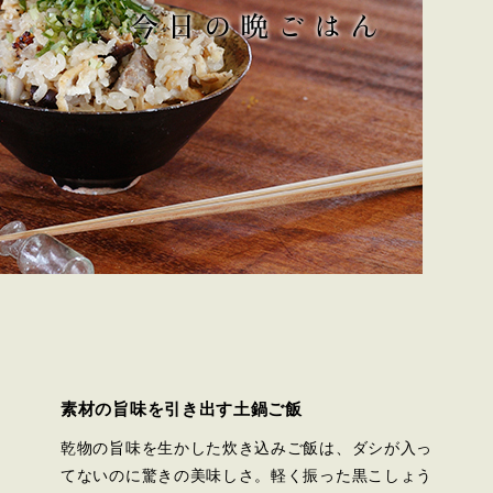
素材の旨味を引き出す土鍋ご飯
乾物の旨味を生かした炊き込みご飯は、ダシが入っ
てないのに驚きの美味しさ。軽く振った黒こしょう