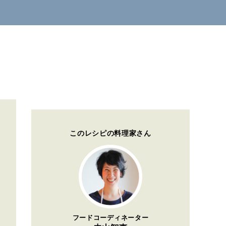
このレシピの料理家さん
フードコーディネーター