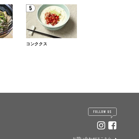
5
コンククス
お問い合わせはこちら