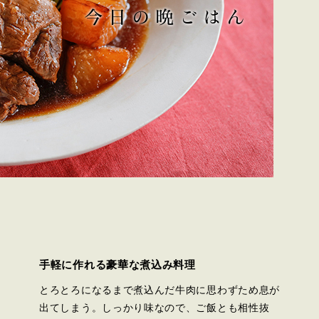
手軽に作れる豪華な煮込み料理
とろとろになるまで煮込んだ牛肉に思わずため息が
出てしまう。しっかり味なので、ご飯とも相性抜