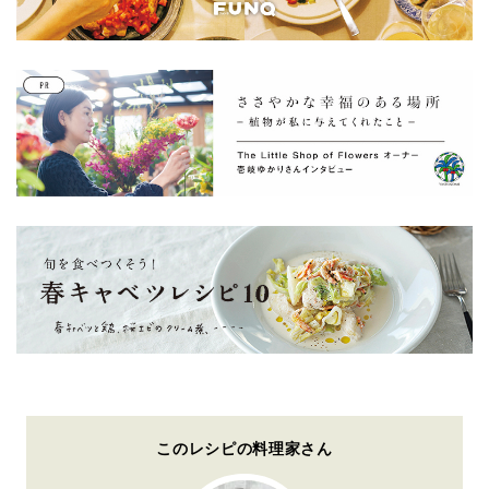
このレシピの料理家さん