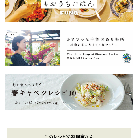
このレシピの料理家さん