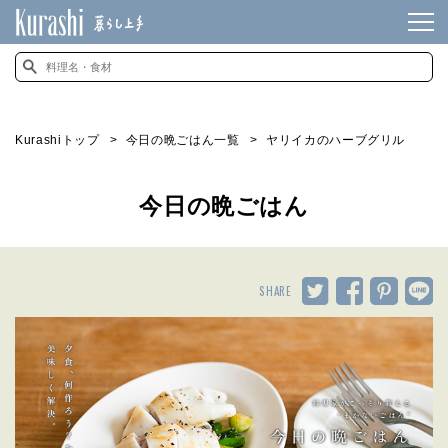
Kurashiトップ
今日の晩ごはん一覧
ヤリイカのハーブグリル
今日の晩ごはん
SHARE