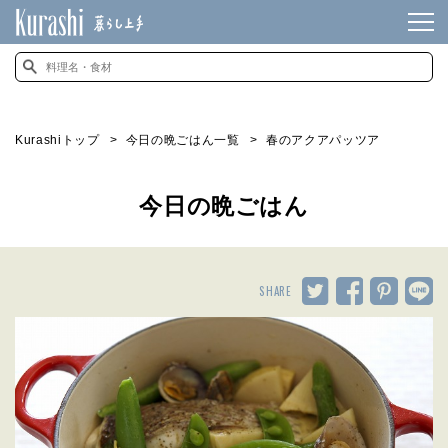
Kurashiトップ
今日の晩ごはん一覧
春のアクアパッツア
今日の晩ごはん
SHARE