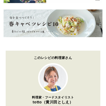
このレシピの料理家さん
料理家・フードスタイリスト
totto（黄川田としえ）