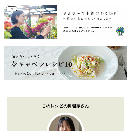
このレシピの料理家さん