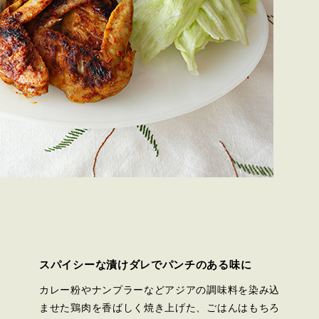
スパイシーな漬けダレでパンチのある味に
カレー粉やナンプラーなどアジアの調味料を染み込
ませた鶏肉を香ばしく焼き上げた、ごはんはもちろ