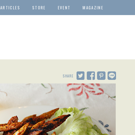
ARTICLES
STORE
EVENT
MAGAZINE
SHARE