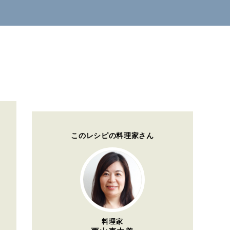
このレシピの料理家さん
料理家