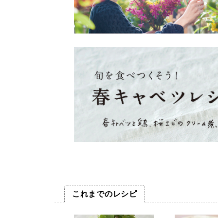
これまでのレシピ