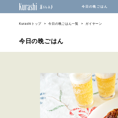
今日の晩ごはん
Kurashiトップ
今日の晩ごはん一覧
ガイヤーン
今日の晩ごはん