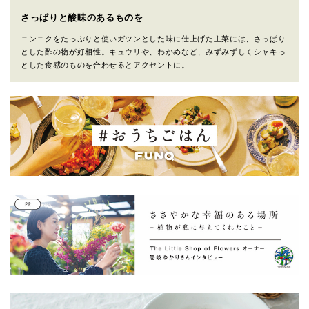
さっぱりと酸味のあるものを
ニンニクをたっぷりと使いガツンとした味に仕上げた主菜には、さっぱり
とした酢の物が好相性。キュウリや、わかめなど、みずみずしくシャキっ
とした食感のものを合わせるとアクセントに。