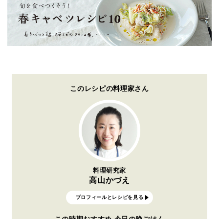
このレシピの料理家さん
料理研究家
高山かづえ
プロフィールとレシピを見る
この時期おすすめ 今日の晩ごはん