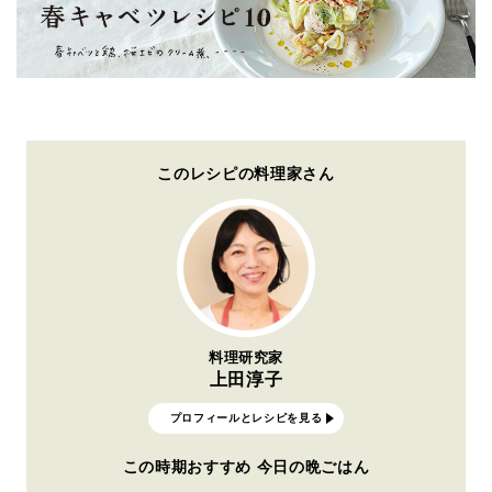
このレシピの料理家さん
料理研究家
上田淳子
プロフィールとレシピを見る
この時期おすすめ 今日の晩ごはん