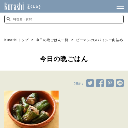
Kurashiトップ
今日の晩ごはん一覧
ピーマンのスパイシー肉詰め
今日の晩ごはん
SHARE