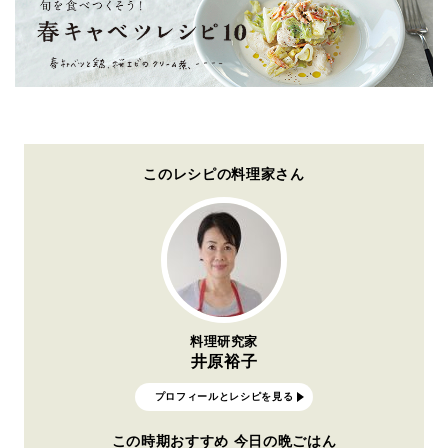
このレシピの料理家さん
料理研究家
井原裕子
プロフィールとレシピを見る
この時期おすすめ 今日の晩ごはん