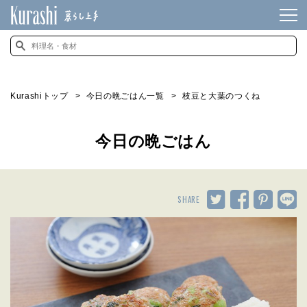
Kurashiトップ
今日の晩ごはん一覧
枝豆と大葉のつくね
今日の晩ごはん
SHARE