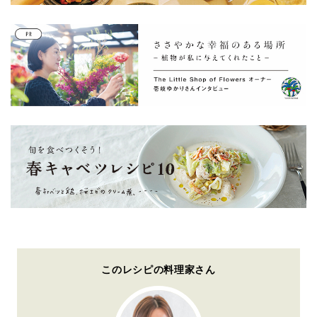
このレシピの料理家さん