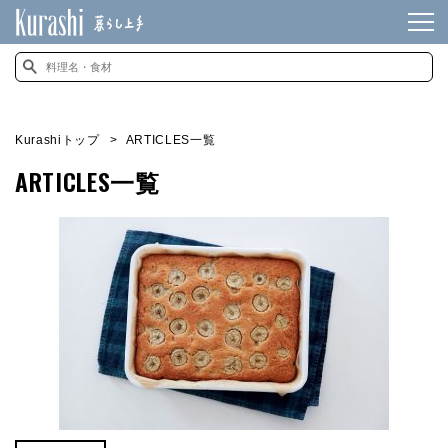
Kurashiトップ
ARTICLES一覧
ARTICLES一覧