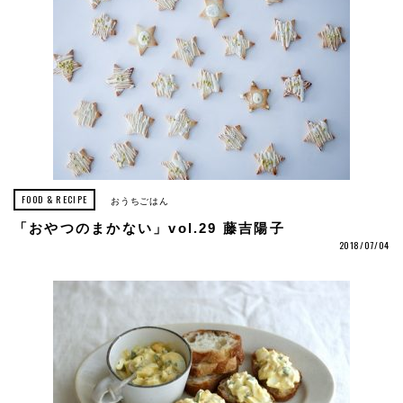
FOOD & RECIPE
おうちごはん
「おやつのまかない」vol.29 藤吉陽子
2018/07/04