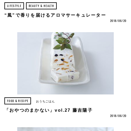
LIFESTYLE
BEAUTY & HEALTH
“風”で香りを届けるアロマサーキュレーター
2018/06/20
FOOD & RECIPE
おうちごはん
「おやつのまかない」vol.27 藤吉陽子
2018/06/20