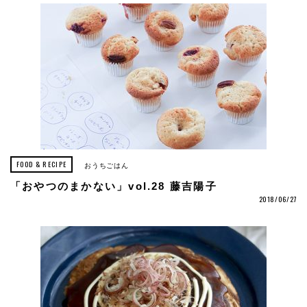
FOOD & RECIPE
おうちごはん
「おやつのまかない」vol.28 藤吉陽子
2018/06/27