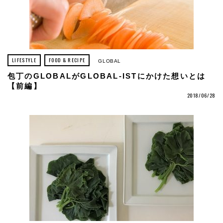
LIFESTYLE
FOOD & RECIPE
GLOBAL
包丁のGLOBALがGLOBAL-ISTにかけた想いとは
【前編】
2018/06/28