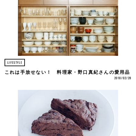
LIFESTYLE
これは手放せない！ 料理家・野口真紀さんの愛用品
2018/02/28