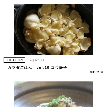
FOOD & RECIPE
おうちごはん
「カラダごはん」vol.10 コウ静子
2018/02/22