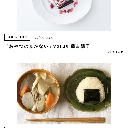
FOOD & RECIPE
おうちごはん
「おやつのまかない」vol.10 藤吉陽子
2018/02/14