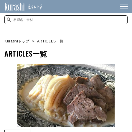
Kurashiトップ
ARTICLES一覧
ARTICLES一覧