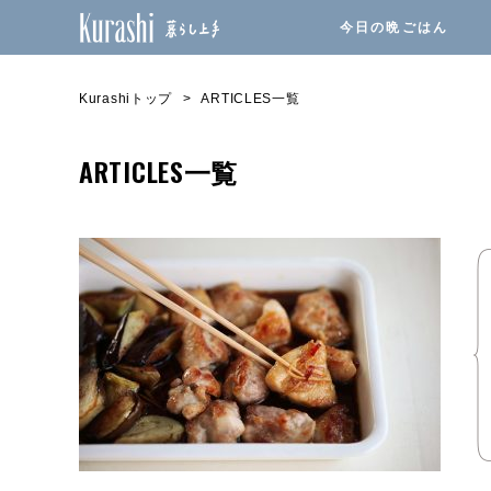
今日の晩ごはん
Kurashiトップ
ARTICLES一覧
ARTICLES一覧