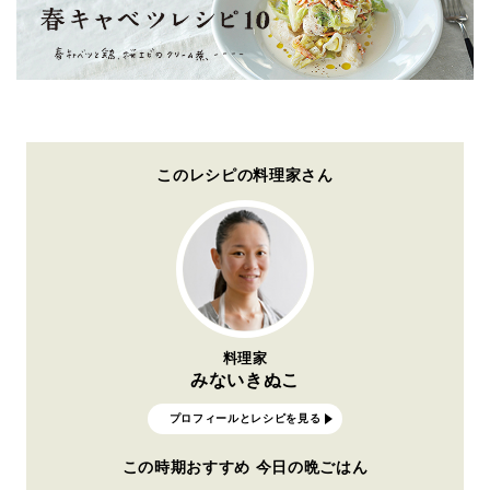
このレシピの料理家さん
料理家
みないきぬこ
プロフィールとレシピを見る
この時期おすすめ 今日の晩ごはん