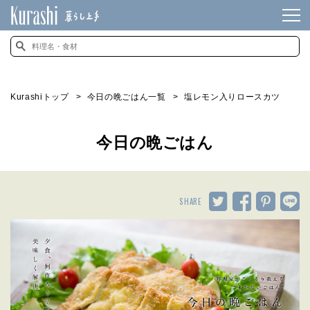
Kurashiトップ
今日の晩ごはん一覧
塩レモン入りロースカツ
今日の晩ごはん
SHARE