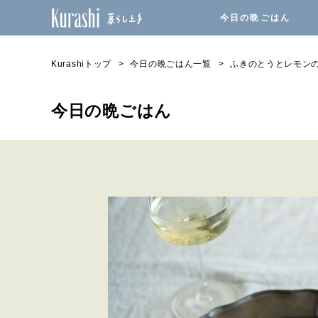
今日の晩ごはん
Kurashiトップ
今日の晩ごはん一覧
ふきのとうとレモン
今日の晩ごはん