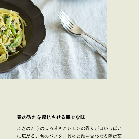
春の訪れを感じさせる幸せな味
ふきのとうのほろ苦さとレモンの香りが口いっぱい
に広がる、旬のパスタ。具材と麺を合わせる際は茹