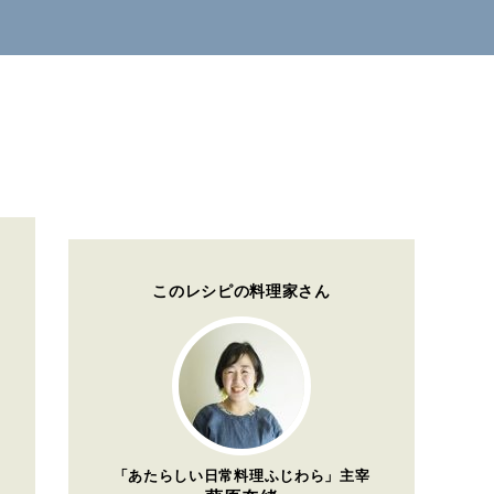
このレシピの料理家さん
「あたらしい日常料理ふじわら」主宰