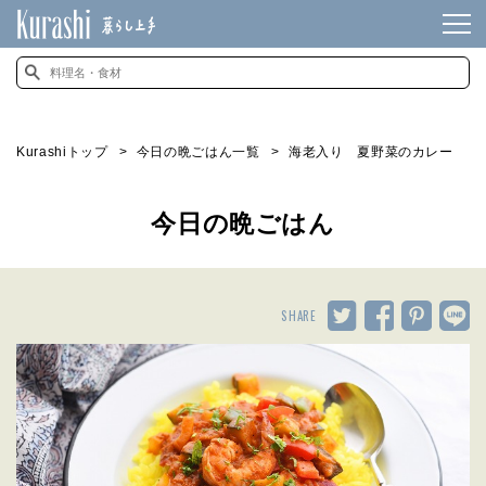
Kurashiトップ
今日の晩ごはん一覧
海老入り 夏野菜のカレー
今日の晩ごはん
SHARE