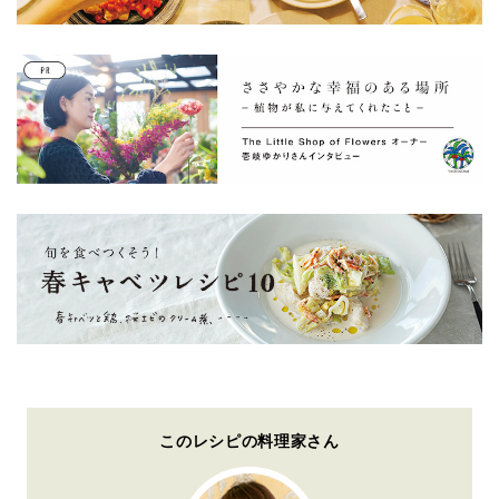
このレシピの料理家さん