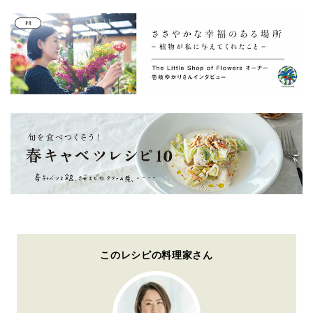
このレシピの料理家さん