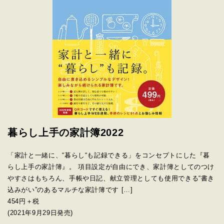
暮らし上手の家計簿2022
「家計と一緒に、“暮らし“も記録できる」をコンセプトにした『暮
らし上手の家計簿』。 項目設定が自由にでき、家計簿としてのつけ
やすさはもちろん、手帳や日記、献立管理としても使用できる“書き
込みがい”のあるマルチな家計簿です […]
454円＋税
(2021年9月29日発売)