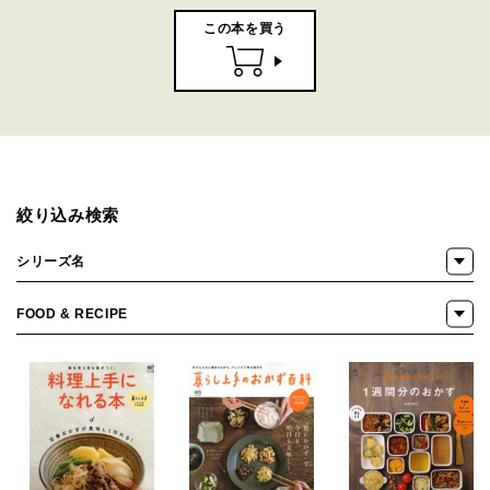
この本を買う
絞り込み検索