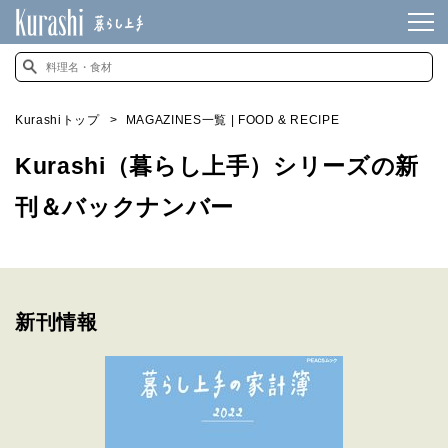
Kurashiトップ
MAGAZINES一覧 | FOOD & RECIPE
Kurashi（暮らし上手）シリーズの新
刊＆バックナンバー
新刊情報