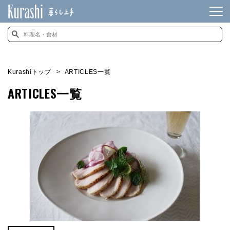
Kurashiトップ
ARTICLES一覧
ARTICLES一覧