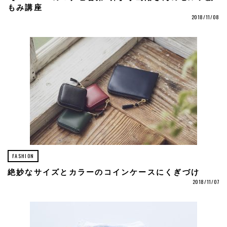
もみ講座
2018/11/08
FASHION
絶妙なサイズとカラーのコインケースにくぎづけ
2018/11/07