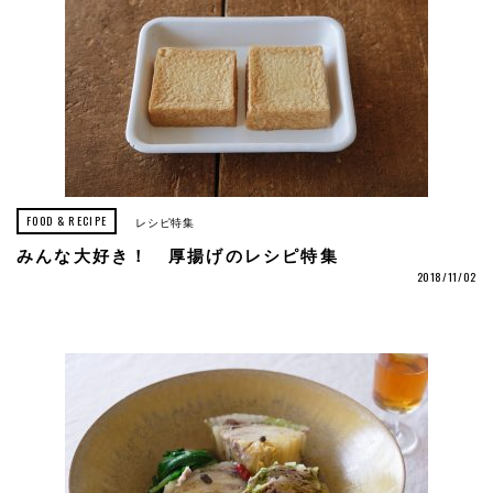
FOOD & RECIPE
レシピ特集
みんな大好き！ 厚揚げのレシピ特集
2018/11/02