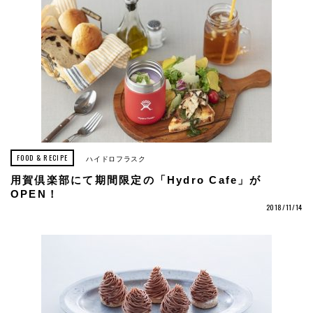
FOOD & RECIPE
ハイドロフラスク
用賀倶楽部にて期間限定の「Hydro Cafe」が
OPEN！
2018/11/14