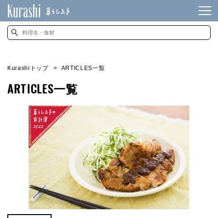
Kurashiトップ
ARTICLES一覧
ARTICLES一覧