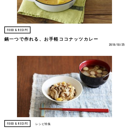
FOOD & RECIPE
鍋一つで作れる、お手軽ココナッツカレー
2019/10/25
FOOD & RECIPE
レシピ特集