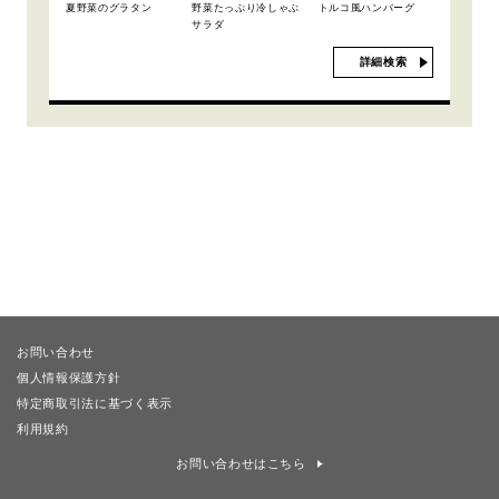
夏野菜のグラタン
野菜たっぷり冷しゃぶ
トルコ風ハンバーグ
サラダ
詳細検索
お問い合わせ
個人情報保護方針
特定商取引法に基づく表示
利用規約
お問い合わせはこちら