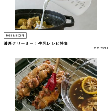
FOOD & RECIPE
濃厚クリーミー！牛乳レシピ特集
2020/03/08