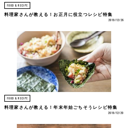
FOOD & RECIPE
料理家さんが教える！お正月に役立つレシピ特集
2019/12/26
FOOD & RECIPE
料理家さんが教える！年末年始ごちそうレシピ特集
2019/12/20