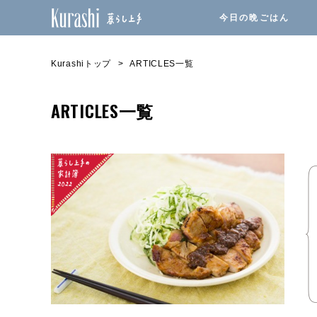
今日の晩ごはん
Kurashiトップ
ARTICLES一覧
ARTICLES一覧