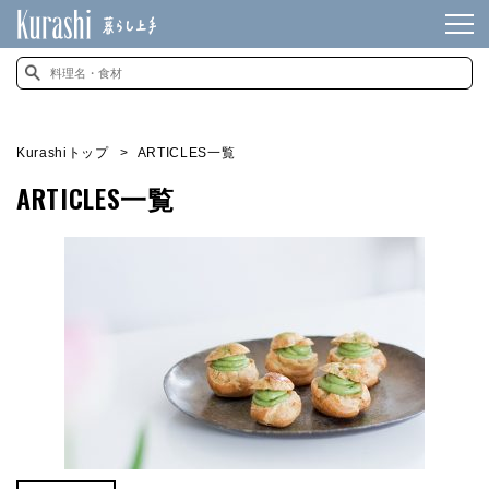
Kurashiトップ
ARTICLES一覧
ARTICLES一覧