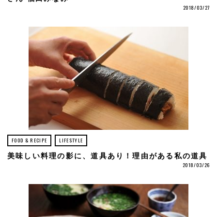
2018/03/27
FOOD & RECIPE
LIFESTYLE
美味しい料理の影に、道具あり！理由がある私の道具
2018/03/26