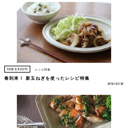
FOOD & RECIPE
レシピ特集
春到来！ 新玉ねぎを使ったレシピ特集
2018/03/30