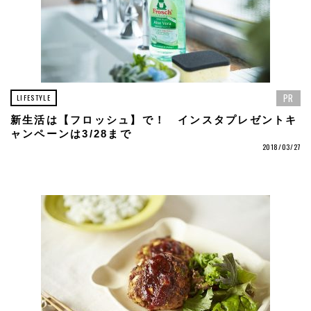
PR
LIFESTYLE
新生活は【フロッシュ】で！ インスタプレゼントキ
ャンペーンは3/28まで
2018/03/27