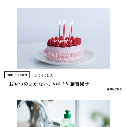
FOOD & RECIPE
おうちごはん
「おやつのまかない」vol.16 藤吉陽子
2018/03/28